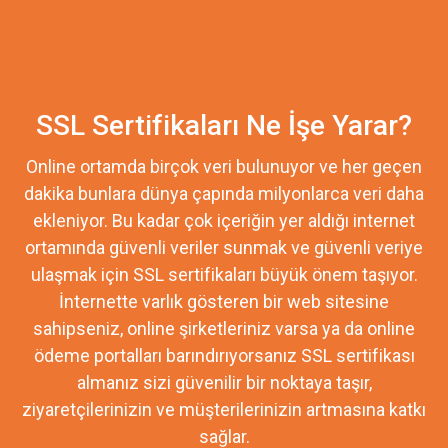
SSL Sertifikaları Ne İşe Yarar?
Online ortamda birçok veri bulunuyor ve her geçen
dakika bunlara dünya çapında milyonlarca veri daha
ekleniyor. Bu kadar çok içeriğin yer aldığı internet
ortamında güvenli veriler sunmak ve güvenli veriye
ulaşmak için SSL sertifikaları büyük önem taşıyor.
İnternette varlık gösteren bir web sitesine
sahipseniz, online şirketleriniz varsa ya da online
ödeme portalları barındırıyorsanız SSL sertifikası
almanız sizi güvenilir bir noktaya taşır,
ziyaretçilerinizin ve müşterilerinizin artmasına katkı
sağlar.