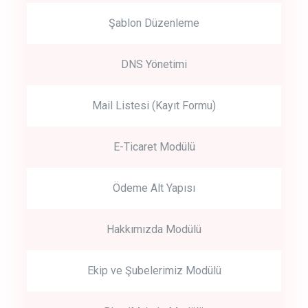
Şablon Düzenleme
DNS Yönetimi
Mail Listesi (Kayıt Formu)
E-Ticaret Modülü
Ödeme Alt Yapısı
Hakkımızda Modülü
Ekip ve Şubelerimiz Modülü