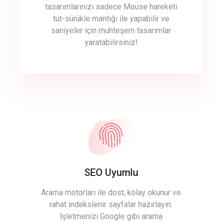
tasarımlarınızı sadece Mouse hareketi
tut-sürükle mantığı ile yapabilir ve
saniyeler için muhteşem tasarımlar
yaratabilirsiniz!
SEO Uyumlu
Arama motorları ile dost, kolay okunur ve
rahat indekslenir sayfalar hazırlayın.
İşletmenizi Google gibi arama