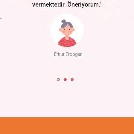
vermektedir. Öneriyorum."
Erkut Erdogan