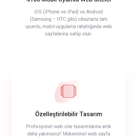
iOS (iPhone ve iPad) ve Android
(Samsung – HTC gibi) cihazlarla tam
uyumlu, mobil uygulama rahatlığında web
sayfalarına sahip olun.
Özelleştirilebilir Tasarım
Profesyonel web site tasarımlarına artık
daha yakınsınız! Mükemmel web sayfa