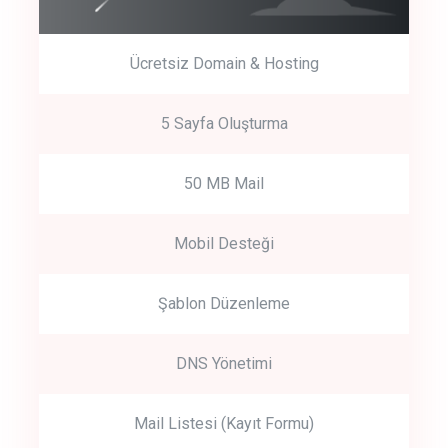
Ücretsiz Domain & Hosting
5 Sayfa Oluşturma
50 MB Mail
Mobil Desteği
Şablon Düzenleme
DNS Yönetimi
Mail Listesi (Kayıt Formu)