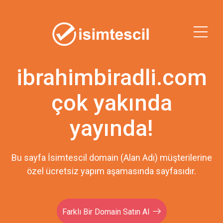
ibrahimbiradli.com
çok yakında
yayında!
Bu sayfa İsimtescil domain (Alan Adı) müşterilerine
özel ücretsiz yapım aşamasında sayfasıdır.
Farklı Bir Domain Satın Al