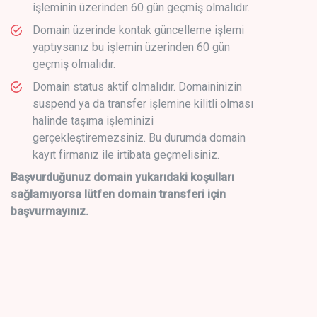
işleminin üzerinden 60 gün geçmiş olmalıdır.
Domain üzerinde kontak güncelleme işlemi
yaptıysanız bu işlemin üzerinden 60 gün
geçmiş olmalıdır.
Domain status aktif olmalıdır. Domaininizin
suspend ya da transfer işlemine kilitli olması
halinde taşıma işleminizi
gerçekleştiremezsiniz. Bu durumda domain
kayıt firmanız ile irtibata geçmelisiniz.
Başvurduğunuz domain yukarıdaki koşulları
sağlamıyorsa lütfen domain transferi için
başvurmayınız.