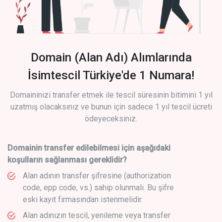
Domain (Alan Adı) Alımlarında
İsimtescil Türkiye'de 1 Numara!
Domaininizi transfer etmek ile tescil süresinin bitimini 1 yıl
uzatmış olacaksınız ve bunun için sadece 1 yıl tescil ücreti
ödeyeceksiniz.
Domainin transfer edilebilmesi için aşağıdaki
koşulların sağlanması gereklidir?
Alan adının transfer şifresine (authorization
code, epp code, vs.) sahip olunmalı. Bu şifre
eski kayıt firmasından istenmelidir.
Alan adınızın tescil, yenileme veya transfer