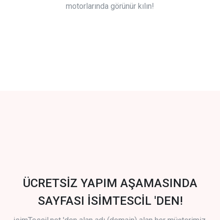
motorlarında görünür kılın!
ÜCRETSİZ YAPIM AŞAMASINDA
SAYFASI İSİMTESCİL 'DEN!