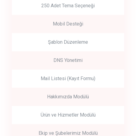
250 Adet Tema Seçeneği
Mobil Desteği
Şablon Düzenleme
DNS Yönetimi
Mail Listesi (Kayıt Formu)
Hakkımızda Modülü
Ürün ve Hizmetler Modülü
Ekip ve Şubelerimiz Modülü